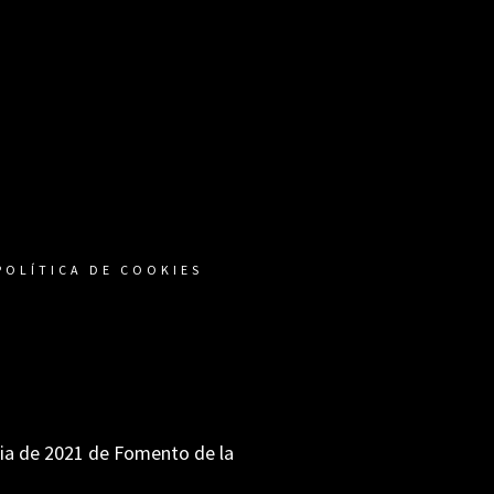
POLÍTICA DE COOKIES
ria de 2021 de Fomento de la