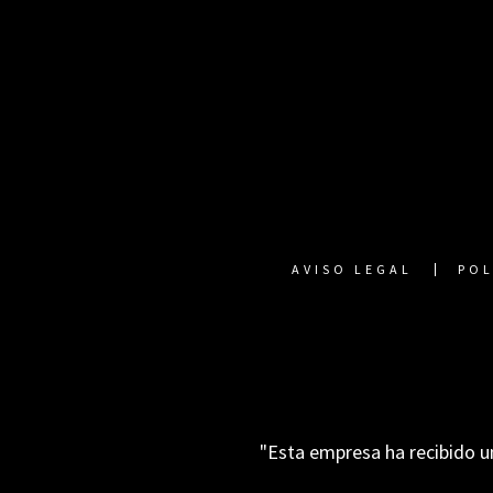
AVISO LEGAL
POL
"Esta empresa ha recibido u