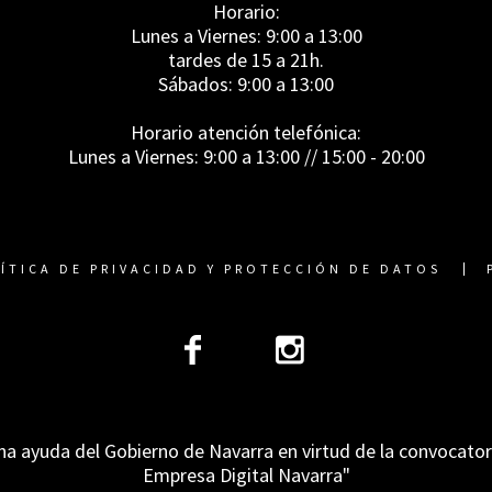
Horario:
Lunes a Viernes: 9:00 a 13:00
tardes de 15 a 21h.
Sábados: 9:00 a 13:00
Horario atención telefónica:
Lunes a Viernes: 9:00 a 13:00 // 15:00 - 20:00
ÍTICA DE PRIVACIDAD Y PROTECCIÓN DE DATOS
na ayuda del Gobierno de Navarra en virtud de la convocato
Empresa Digital Navarra"