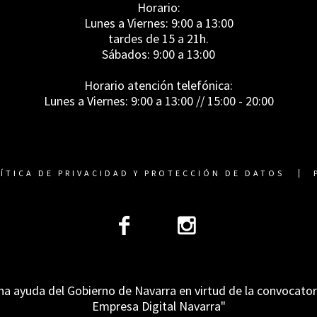
Horario:
Lunes a Viernes: 9:00 a 13:00
tardes de 15 a 21h.
Sábados: 9:00 a 13:00
Horario atención telefónica:
Lunes a Viernes: 9:00 a 13:00 // 15:00 - 20:00
ÍTICA DE PRIVACIDAD Y PROTECCIÓN DE DATOS
na ayuda del Gobierno de Navarra en virtud de la convocato
Empresa Digital Navarra"