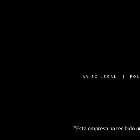
AVISO LEGAL
POL
"Esta empresa ha recibido u