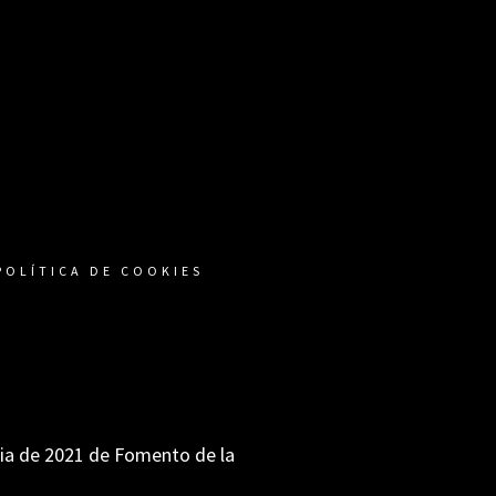
POLÍTICA DE COOKIES
ria de 2021 de Fomento de la