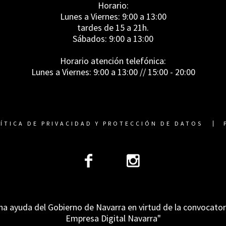
Horario:
Lunes a Viernes: 9:00 a 13:00
tardes de 15 a 21h.
Sábados: 9:00 a 13:00
Horario atención telefónica:
Lunes a Viernes: 9:00 a 13:00 // 15:00 - 20:00
ÍTICA DE PRIVACIDAD Y PROTECCIÓN DE DATOS
na ayuda del Gobierno de Navarra en virtud de la convocato
Empresa Digital Navarra"