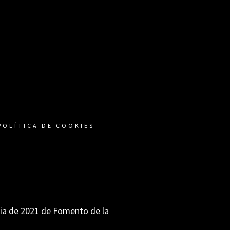
POLÍTICA DE COOKIES
ria de 2021 de Fomento de la