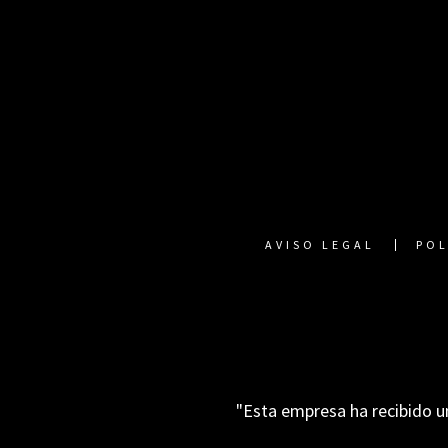
AVISO LEGAL
POL
"Esta empresa ha recibido u