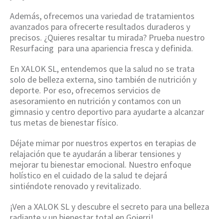
Además, ofrecemos una variedad de tratamientos
avanzados para ofrecerte resultados duraderos y
precisos. ¿Quieres resaltar tu mirada? Prueba nuestro
Resurfacing para una apariencia fresca y definida.
En XALOK SL, entendemos que la salud no se trata
solo de belleza externa, sino también de nutrición y
deporte. Por eso, ofrecemos servicios de
asesoramiento en nutrición y contamos con un
gimnasio y centro deportivo para ayudarte a alcanzar
tus metas de bienestar físico.
Déjate mimar por nuestros expertos en terapias de
relajación que te ayudarán a liberar tensiones y
mejorar tu bienestar emocional. Nuestro enfoque
holístico en el cuidado de la salud te dejará
sintiéndote renovado y revitalizado.
¡Ven a XALOK SL y descubre el secreto para una belleza
radiante y un bienestar total en Goierri!