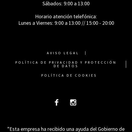
Sábados: 9:00 a 13:00
Horario atención telefónica:
Lunes a Viernes: 9:00 a 13:00 // 15:00 - 20:00
AVISO LEGAL
POLÍTICA DE PRIVACIDAD Y PROTECCIÓN
DE DATOS
POLÍTICA DE COOKIES
"Esta empresa ha recibido una ayuda del Gobierno de