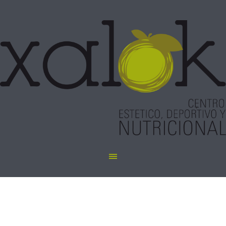
Radiofrecuencia