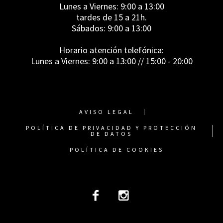
Lunes a Viernes: 9:00 a 13:00
tardes de 15 a 21h.
Sábados: 9:00 a 13:00
Horario atención telefónica:
Lunes a Viernes: 9:00 a 13:00 // 15:00 - 20:00
AVISO LEGAL
POLÍTICA DE PRIVACIDAD Y PROTECCIÓN
DE DATOS
POLÍTICA DE COOKIES