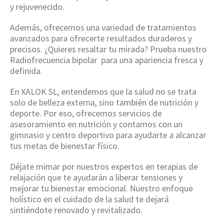
y rejuvenecido.
Además, ofrecemos una variedad de tratamientos
avanzados para ofrecerte resultados duraderos y
precisos. ¿Quieres resaltar tu mirada? Prueba nuestro
Radiofrecuencia bipolar para una apariencia fresca y
definida.
En XALOK SL, entendemos que la salud no se trata
solo de belleza externa, sino también de nutrición y
deporte. Por eso, ofrecemos servicios de
asesoramiento en nutrición y contamos con un
gimnasio y centro deportivo para ayudarte a alcanzar
tus metas de bienestar físico.
Déjate mimar por nuestros expertos en terapias de
relajación que te ayudarán a liberar tensiones y
mejorar tu bienestar emocional. Nuestro enfoque
holístico en el cuidado de la salud te dejará
sintiéndote renovado y revitalizado.