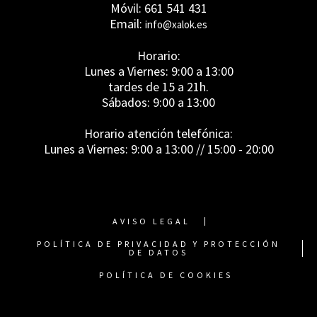
Móvil: 661 541 431
Email:
info@xalok.es
Horario:
Lunes a Viernes: 9:00 a 13:00
tardes de 15 a 21h.
Sábados: 9:00 a 13:00
Horario atención telefónica:
Lunes a Viernes: 9:00 a 13:00 // 15:00 - 20:00
AVISO LEGAL
POLÍTICA DE PRIVACIDAD Y PROTECCIÓN
DE DATOS
POLÍTICA DE COOKIES