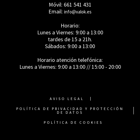
Móvil: 661 541 431
Email:
info@xalok.es
Horario:
Lunes a Viernes: 9:00 a 13:00
tardes de 15 a 21h.
Sábados: 9:00 a 13:00
Horario atención telefónica:
Lunes a Viernes: 9:00 a 13:00 // 15:00 - 20:00
AVISO LEGAL
POLÍTICA DE PRIVACIDAD Y PROTECCIÓN
DE DATOS
POLÍTICA DE COOKIES