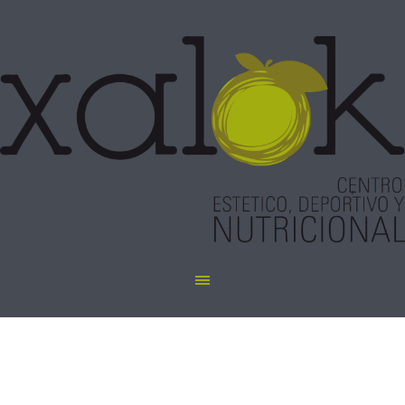
My Account