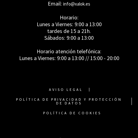
Email:
info@xalok.es
Horario:
Lunes a Viernes: 9:00 a 13:00
tardes de 15 a 21h.
Sábados: 9:00 a 13:00
Horario atención telefónica:
Lunes a Viernes: 9:00 a 13:00 // 15:00 - 20:00
AVISO LEGAL
POLÍTICA DE PRIVACIDAD Y PROTECCIÓN
DE DATOS
POLÍTICA DE COOKIES