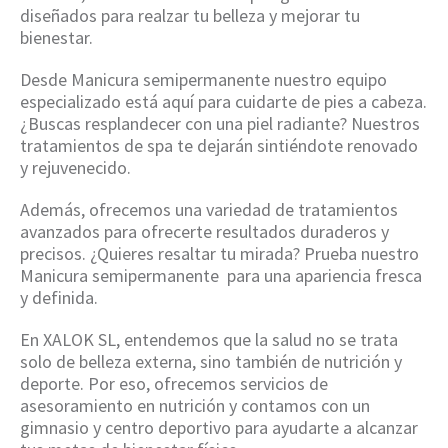
diseñados para realzar tu belleza y mejorar tu
bienestar.
Desde Manicura semipermanente nuestro equipo
especializado está aquí para cuidarte de pies a cabeza.
¿Buscas resplandecer con una piel radiante? Nuestros
tratamientos de spa te dejarán sintiéndote renovado
y rejuvenecido.
Además, ofrecemos una variedad de tratamientos
avanzados para ofrecerte resultados duraderos y
precisos. ¿Quieres resaltar tu mirada? Prueba nuestro
Manicura semipermanente para una apariencia fresca
y definida.
En XALOK SL, entendemos que la salud no se trata
solo de belleza externa, sino también de nutrición y
deporte. Por eso, ofrecemos servicios de
asesoramiento en nutrición y contamos con un
gimnasio y centro deportivo para ayudarte a alcanzar