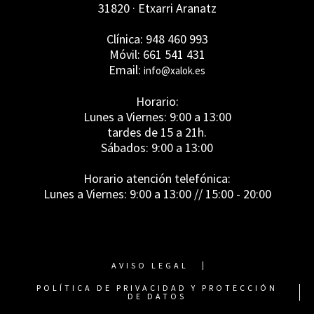
31820 · Etxarri Aranatz
Clínica: 948 460 993
Móvil: 661 541 431
Email:
info@xalok.es
Horario:
Lunes a Viernes: 9:00 a 13:00
tardes de 15 a 21h.
Sábados: 9:00 a 13:00
Horario atención telefónica:
Lunes a Viernes: 9:00 a 13:00 // 15:00 - 20:00
AVISO LEGAL
POLÍTICA DE PRIVACIDAD Y PROTECCIÓN
DE DATOS