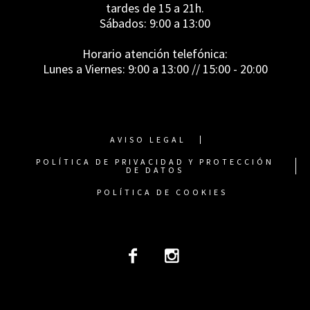
tardes de 15 a 21h.
Sábados: 9:00 a 13:00
Horario atención telefónica:
Lunes a Viernes: 9:00 a 13:00 // 15:00 - 20:00
AVISO LEGAL
POLÍTICA DE PRIVACIDAD Y PROTECCIÓN
DE DATOS
POLÍTICA DE COOKIES