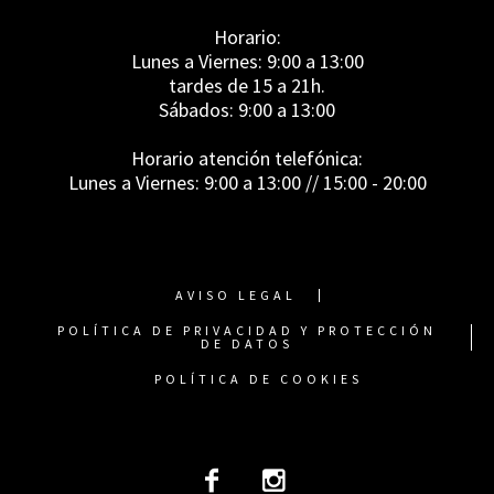
Horario:
Lunes a Viernes: 9:00 a 13:00
tardes de 15 a 21h.
Sábados: 9:00 a 13:00
Horario atención telefónica:
Lunes a Viernes: 9:00 a 13:00 // 15:00 - 20:00
AVISO LEGAL
POLÍTICA DE PRIVACIDAD Y PROTECCIÓN
DE DATOS
POLÍTICA DE COOKIES