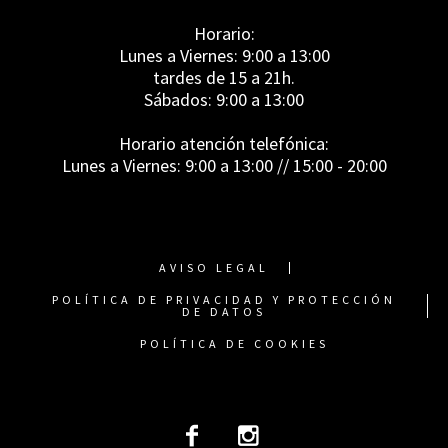
Horario:
Lunes a Viernes: 9:00 a 13:00
tardes de 15 a 21h.
Sábados: 9:00 a 13:00
Horario atención telefónica:
Lunes a Viernes: 9:00 a 13:00 // 15:00 - 20:00
AVISO LEGAL
POLÍTICA DE PRIVACIDAD Y PROTECCIÓN
DE DATOS
POLÍTICA DE COOKIES