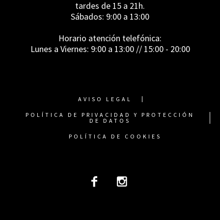
tardes de 15 a 21h.
Sábados: 9:00 a 13:00
Horario atención telefónica:
Lunes a Viernes: 9:00 a 13:00 // 15:00 - 20:00
AVISO LEGAL
POLÍTICA DE PRIVACIDAD Y PROTECCIÓN
DE DATOS
POLÍTICA DE COOKIES