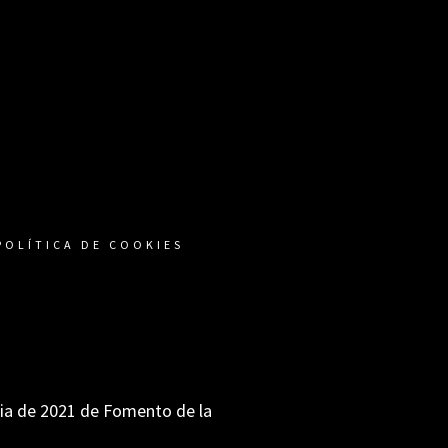
POLÍTICA DE COOKIES
ria de 2021 de Fomento de la