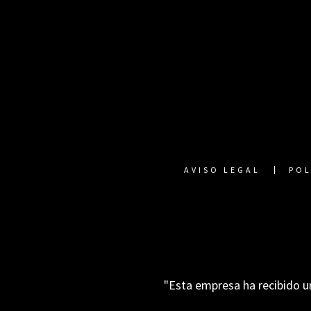
AVISO LEGAL
POL
"Esta empresa ha recibido u