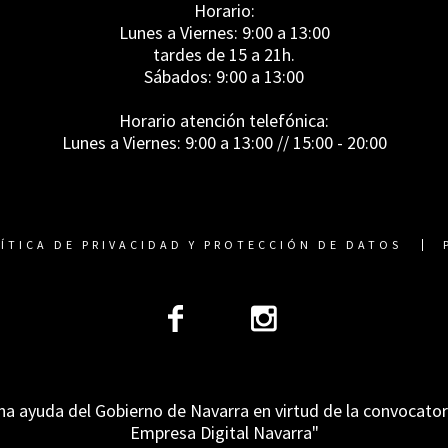
Horario:
Lunes a Viernes: 9:00 a 13:00
tardes de 15 a 21h.
Sábados: 9:00 a 13:00
Horario atención telefónica:
Lunes a Viernes: 9:00 a 13:00 // 15:00 - 20:00
ÍTICA DE PRIVACIDAD Y PROTECCIÓN DE DATOS
na ayuda del Gobierno de Navarra en virtud de la convocato
Empresa Digital Navarra"