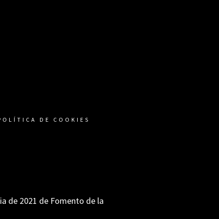
POLÍTICA DE COOKIES
ria de 2021 de Fomento de la