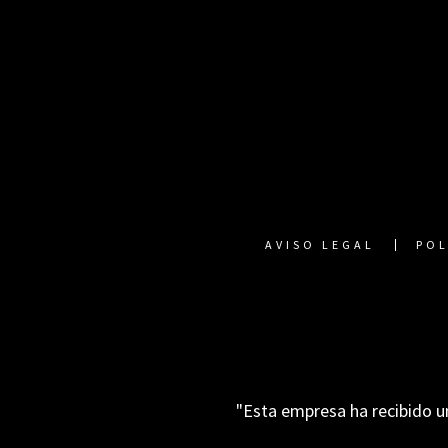
AVISO LEGAL
POL
"Esta empresa ha recibido u