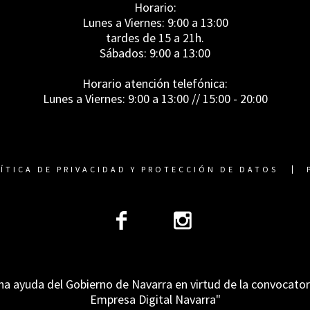
Horario:
Lunes a Viernes: 9:00 a 13:00
tardes de 15 a 21h.
Sábados: 9:00 a 13:00
Horario atención telefónica:
Lunes a Viernes: 9:00 a 13:00 // 15:00 - 20:00
ÍTICA DE PRIVACIDAD Y PROTECCIÓN DE DATOS
na ayuda del Gobierno de Navarra en virtud de la convocato
Empresa Digital Navarra"