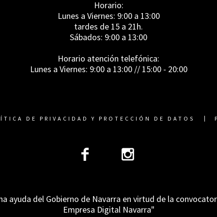
Horario:
Lunes a Viernes: 9:00 a 13:00
tardes de 15 a 21h.
Sábados: 9:00 a 13:00
Horario atención telefónica:
Lunes a Viernes: 9:00 a 13:00 // 15:00 - 20:00
ÍTICA DE PRIVACIDAD Y PROTECCIÓN DE DATOS
na ayuda del Gobierno de Navarra en virtud de la convocato
Empresa Digital Navarra"