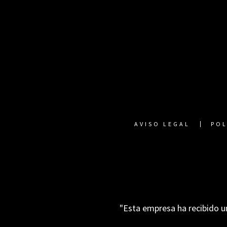
AVISO LEGAL
POL
"Esta empresa ha recibido u