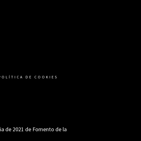
POLÍTICA DE COOKIES
ria de 2021 de Fomento de la